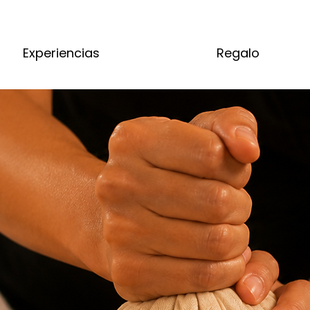
Experiencias
Regalo