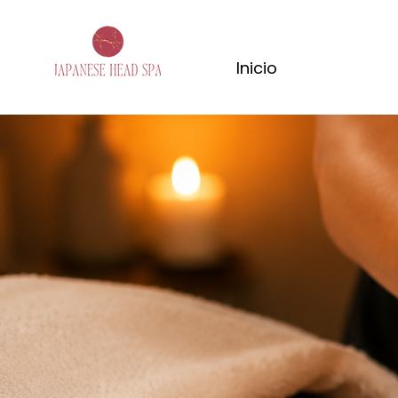
Inicio