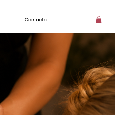
Contacto