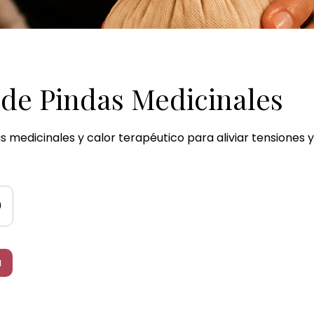
de Pindas Medicinales
 medicinales y calor terapéutico para aliviar tensiones y
0
a