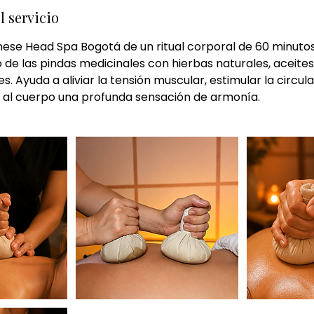
l servicio
nese Head Spa Bogotá de un ritual corporal de 60 minuto
 de las pindas medicinales con hierbas naturales, aceites
s. Ayuda a aliviar la tensión muscular, estimular la circulac