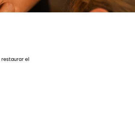
 restaurar el