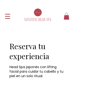
Reserva tu
experiencia
Head Spa japonés con lifting
facial para cuidar tu cabello y tu
piel en un solo ritual.