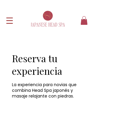
Reserva tu
experiencia
La experiencia para novias que
combina Head Spa japonés y
masaje relajante con piedras.