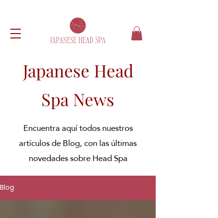
Japanese Head
Spa News
Encuentra aquí todos nuestros
artículos de Blog, con las últimas
novedades sobre Head Spa
Blog