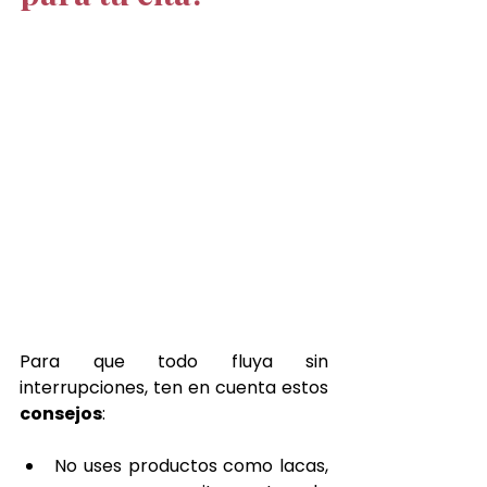
Para que todo fluya sin 
interrupciones, ten en cuenta estos 
consejos
:
No uses productos como lacas, 