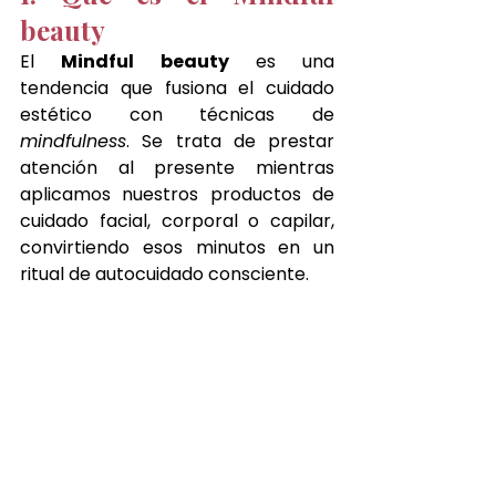
beauty
El 
Mindful beauty
 es una 
tendencia que fusiona el cuidado 
estético con técnicas de 
mindfulness
. Se trata de prestar 
atención al presente mientras 
aplicamos nuestros productos de 
cuidado facial, corporal o capilar, 
convirtiendo esos minutos en un 
ritual de autocuidado consciente.