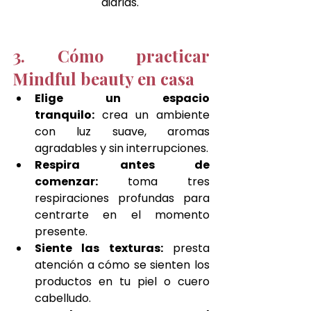
diarias.
3. Cómo practicar 
Mindful beauty en casa
Elige un espacio 
tranquilo:
 crea un ambiente 
con luz suave, aromas 
agradables y sin interrupciones.
Respira antes de 
comenzar:
 toma tres 
respiraciones profundas para 
centrarte en el momento 
presente.
Siente las texturas:
 presta 
atención a cómo se sienten los 
productos en tu piel o cuero 
cabelludo.