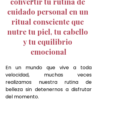
convertir tu rutina de 
cuidado personal en un 
ritual consciente que 
nutre tu piel, tu cabello 
y tu equilibrio 
emocional
En un mundo que vive a toda 
velocidad, muchas veces 
realizamos nuestra rutina de 
belleza sin detenernos a disfrutar 
del momento.