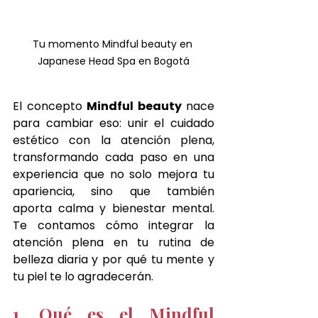
Tu momento Mindful beauty en 
Japanese Head Spa en Bogotá
El concepto 
Mindful beauty
 nace 
para cambiar eso: unir el cuidado 
estético con la atención plena, 
transformando cada paso en una 
experiencia que no solo mejora tu 
apariencia, sino que también 
aporta calma y bienestar mental. 
Te contamos cómo integrar la 
atención plena en tu rutina de 
belleza diaria y por qué tu mente y 
tu piel te lo agradecerán.
1. Qué es el Mindful 