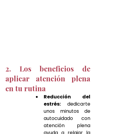
2. Los beneficios de 
aplicar atención plena 
en tu rutina
Reducción del 
estrés:
 dedicarte 
unos minutos de 
autocuidado con 
atención plena 
ayuda a relajar la 