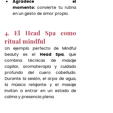
Agradece el 
momento:
 convierte tu rutina 
en un gesto de amor propio.
4. El Head Spa como 
ritual mindful
Un ejemplo perfecto de Mindful 
beauty es el 
Head Spa
, que 
combina técnicas de masaje 
capilar, aromaterapia y cuidado 
profundo del cuero cabelludo. 
Durante la sesión, el arpa de agua, 
la música relajante y el masaje 
invitan a entrar en un estado de 
calma y presencia plena.