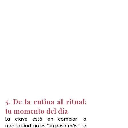
5. De la rutina al ritual: 
tu momento del día
La clave está en cambiar la 
mentalidad: no es “un paso más” de 