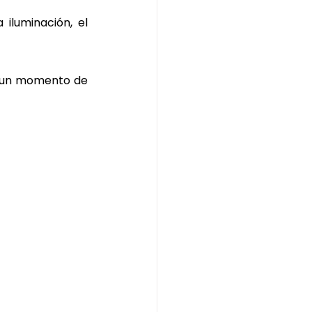
iluminación, el 
 un momento de 