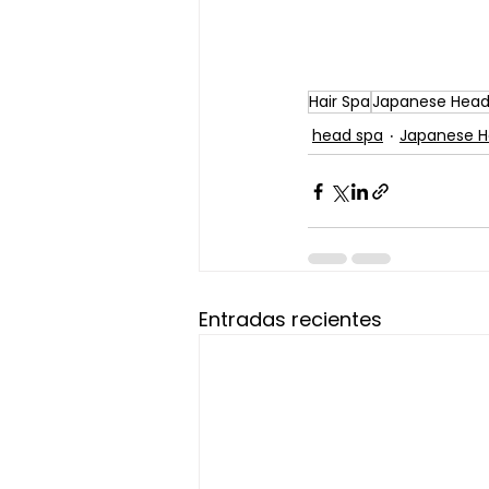
Hair Spa
Japanese Head
head spa
Japanese H
Entradas recientes