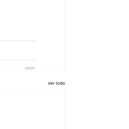
Ver todo