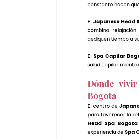
constante hacen que
El 
Japanese Head 
combina relajación 
dediquen tiempo a su
El 
Spa Capilar Bog
salud capilar mientra
Dónde vivir
Bogota
El centro de 
Japane
Head Spa Bogota
experiencia de 
Spa 