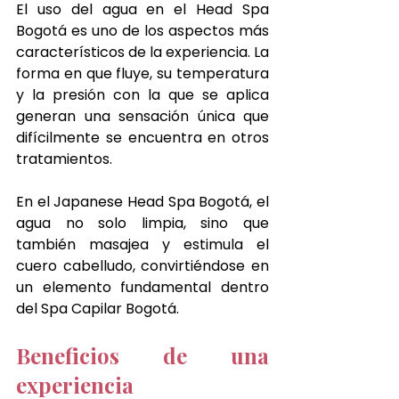
El uso del agua en el Head Spa 
Bogotá es uno de los aspectos más 
característicos de la experiencia. La 
forma en que fluye, su temperatura 
y la presión con la que se aplica 
generan una sensación única que 
difícilmente se encuentra en otros 
tratamientos.
En el Japanese Head Spa Bogotá, el 
agua no solo limpia, sino que 
también masajea y estimula el 
cuero cabelludo, convirtiéndose en 
un elemento fundamental dentro 
del Spa Capilar Bogotá.
Beneficios de una 
experiencia 