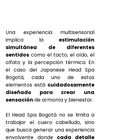
Una experiencia multisensorial 
implica la 
estimulación 
simultánea de diferentes 
sentidos
 como el tacto, el oído, el 
olfato y la percepción térmica. En 
el caso del Japanese Head Spa 
Bogotá, cada uno de estos 
elementos está 
cuidadosamente 
diseñado para crear una 
sensación
 de armonía y bienestar.
El Head Spa Bogotá no se limita a 
trabajar el cuero cabelludo, sino 
que busca generar una experiencia 
envolvente donde 
cada detalle 