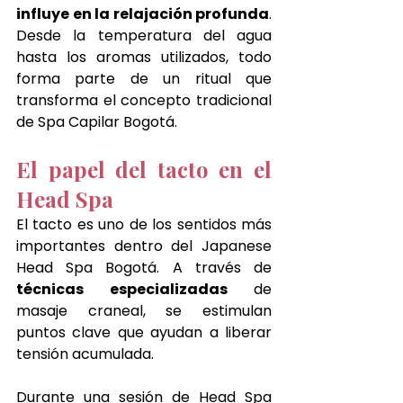
influye en la relajación profunda
. 
Desde la temperatura del agua 
hasta los aromas utilizados, todo 
forma parte de un ritual que 
transforma el concepto tradicional 
de Spa Capilar Bogotá.
El papel del tacto en el 
Head Spa
El tacto es uno de los sentidos más 
importantes dentro del Japanese 
Head Spa Bogotá. A través de 
técnicas especializadas 
de 
masaje craneal, se estimulan 
puntos clave que ayudan a liberar 
tensión acumulada.
Durante una sesión de Head Spa 