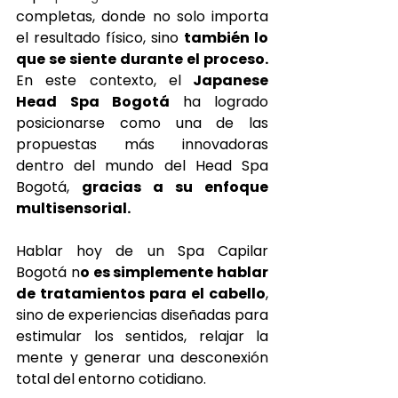
completas, donde no solo importa 
el resultado físico, sino 
también lo 
que se siente durante el proceso.
En este contexto, el
 Japanese 
Head Spa Bogotá 
ha logrado 
posicionarse como una de las 
propuestas más innovadoras 
dentro del mundo del Head Spa 
Bogotá, 
gracias a su enfoque 
multisensorial.
Hablar hoy de un Spa Capilar 
Bogotá n
o es simplemente hablar 
de tratamientos para el cabello
, 
sino de experiencias diseñadas para 
estimular los sentidos, relajar la 
mente y generar una desconexión 
total del entorno cotidiano.