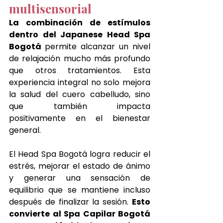
multisensorial
La combinación de estímulos 
dentro del Japanese Head Spa 
Bogotá 
permite alcanzar un nivel 
de relajación mucho más profundo 
que otros tratamientos. Esta 
experiencia integral no solo mejora 
la salud del cuero cabelludo, sino 
que también impacta 
positivamente en el bienestar 
general.
El Head Spa Bogotá logra reducir el 
estrés, mejorar el estado de ánimo 
y generar una sensación de 
equilibrio que se mantiene incluso 
después de finalizar la sesión. 
Esto 
convierte al Spa Capilar Bogotá 