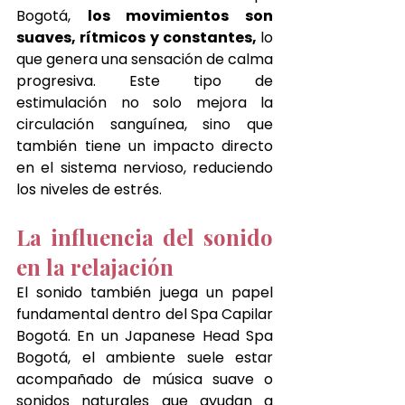
Bogotá, 
los movimientos son 
suaves, rítmicos y constantes, 
lo 
que genera una sensación de calma 
progresiva. Este tipo de 
estimulación no solo mejora la 
circulación sanguínea, sino que 
también tiene un impacto directo 
en el sistema nervioso, reduciendo 
los niveles de estrés.
La influencia del sonido 
en la relajación
El sonido también juega un papel 
fundamental dentro del Spa Capilar 
Bogotá. En un Japanese Head Spa 
Bogotá, el ambiente suele estar 
acompañado de música suave o 
sonidos naturales que ayudan a 