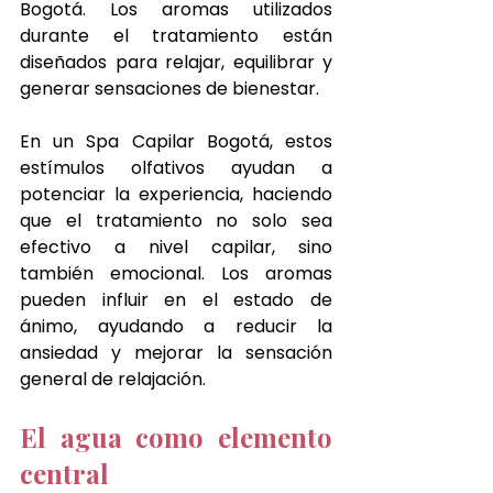
Bogotá. Los aromas utilizados 
durante el tratamiento están 
diseñados para relajar, equilibrar y 
generar sensaciones de bienestar.
En un Spa Capilar Bogotá, estos 
estímulos olfativos ayudan a 
potenciar la experiencia, haciendo 
que el tratamiento no solo sea 
efectivo a nivel capilar, sino 
también emocional. Los aromas 
pueden influir en el estado de 
ánimo, ayudando a reducir la 
ansiedad y mejorar la sensación 
general de relajación.
El agua como elemento 
central