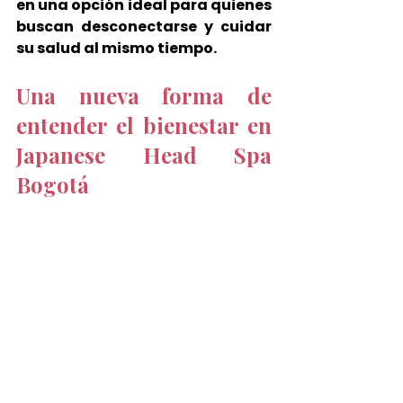
en una opción ideal para quienes 
buscan desconectarse y cuidar 
su salud al mismo tiempo.
Una nueva forma de 
entender el bienestar en 
Japanese Head Spa 
Bogotá