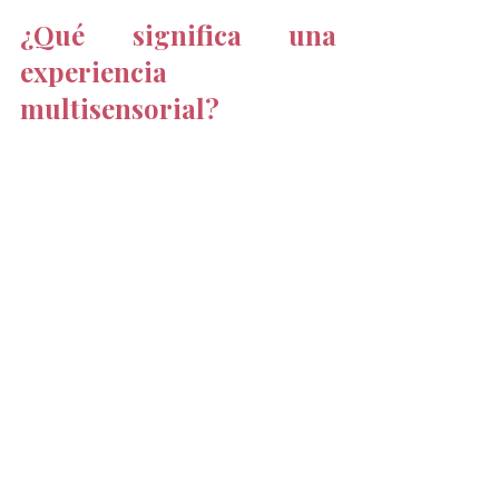
¿Qué significa una 
experiencia 
multisensorial?