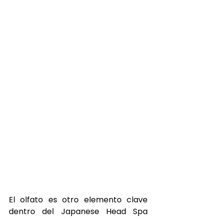
El olfato es otro elemento clave 
dentro del Japanese Head Spa 