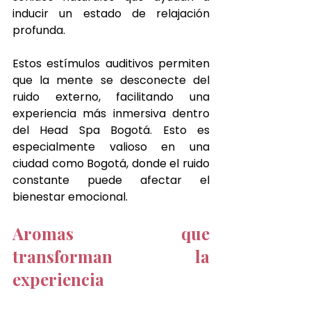
inducir un estado de relajación 
profunda.
Estos estímulos auditivos permiten 
que la mente se desconecte del 
ruido externo, facilitando una 
experiencia más inmersiva dentro 
del Head Spa Bogotá. Esto es 
especialmente valioso en una 
ciudad como Bogotá, donde el ruido 
constante puede afectar el 
bienestar emocional.
Aromas que 
transforman la 
experiencia