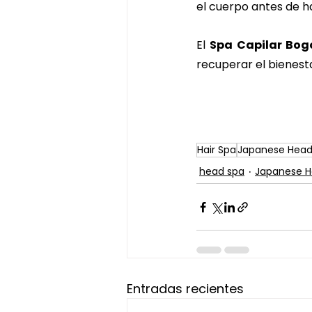
el cuerpo antes de h
El 
Spa Capilar Bog
recuperar el bienest
Hair Spa
Japanese Head
head spa
Japanese H
Entradas recientes