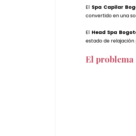
El 
Spa Capilar Bo
convertido en una so
El 
Head Spa Bogot
estado de relajación
El problema 