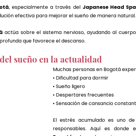
gotá
, especialmente a través del 
Japanese Head Spa
lución efectiva para mejorar el sueño de manera natural.
á
 actúa sobre el sistema nervioso, ayudando al cuerpo
 profunda que favorece el descanso.
del sueño en la actualidad
Muchas personas en Bogotá exper
• Dificultad para dormir
• Sueño ligero
• Despertares frecuentes
• Sensación de cansancio constan
El estrés acumulado es uno de l
responsables. Aquí es donde e