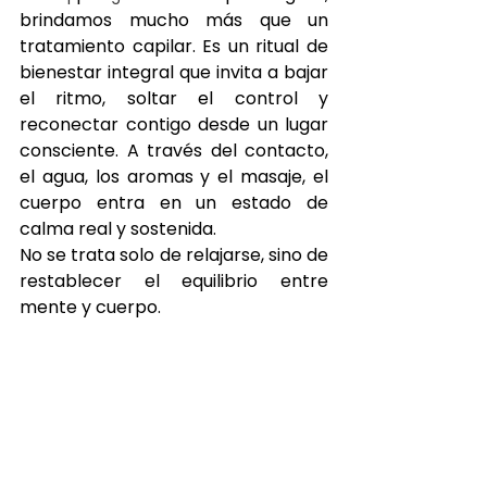
brindamos mucho más que un 
tratamiento capilar. Es un ritual de 
bienestar integral que invita a bajar 
el ritmo, soltar el control y 
reconectar contigo desde un lugar 
consciente. A través del contacto, 
el agua, los aromas y el masaje, el 
cuerpo entra en un estado de 
calma real y sostenida.
No se trata solo de relajarse, sino de 
restablecer el equilibrio entre 
mente y cuerpo.