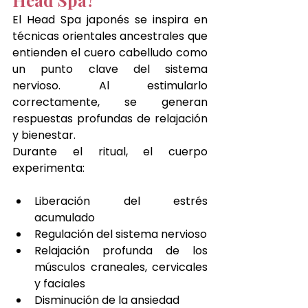
El Head Spa japonés se inspira en 
técnicas orientales ancestrales que 
entienden el cuero cabelludo como 
un punto clave del sistema 
nervioso. Al estimularlo 
correctamente, se generan 
respuestas profundas de relajación 
y bienestar.
Durante el ritual, el cuerpo 
experimenta:
Liberación del estrés 
acumulado
Regulación del sistema nervioso
Relajación profunda de los 
músculos craneales, cervicales 
y faciales
Disminución de la ansiedad