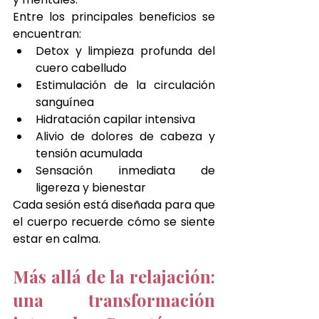
Entre los principales beneficios se 
encuentran:
Detox y limpieza profunda del 
cuero cabelludo
Estimulación de la circulación 
sanguínea
Hidratación capilar intensiva
Alivio de dolores de cabeza y 
tensión acumulada
Sensación inmediata de 
ligereza y bienestar
Cada sesión está diseñada para que 
el cuerpo recuerde cómo se siente 
estar en calma.
Más allá de la relajación: 
una transformación 