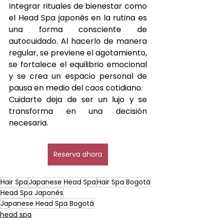
Integrar rituales de bienestar como 
el Head Spa japonés en la rutina es 
una forma consciente de 
autocuidado. Al hacerlo de manera 
regular, se previene el agotamiento, 
se fortalece el equilibrio emocional 
y se crea un espacio personal de 
pausa en medio del caos cotidiano.
Cuidarte deja de ser un lujo y se 
transforma en una decisión 
necesaria.
Reserva ahora
Hair Spa
Japanese Head Spa
Hair Spa Bogotá
Head Spa Japonés
Japanese Head Spa Bogotá
head spa