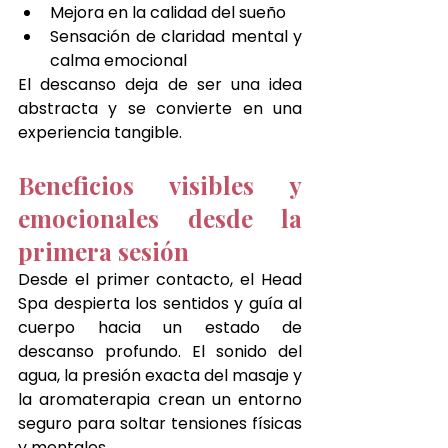
Mejora en la calidad del sueño
Sensación de claridad mental y 
calma emocional
El descanso deja de ser una idea 
abstracta y se convierte en una 
experiencia tangible.
Beneficios visibles y 
emocionales desde la 
primera sesión
Desde el primer contacto, el Head 
Spa despierta los sentidos y guía al 
cuerpo hacia un estado de 
descanso profundo. El sonido del 
agua, la presión exacta del masaje y 
la aromaterapia crean un entorno 
seguro para soltar tensiones físicas 
y mentales.