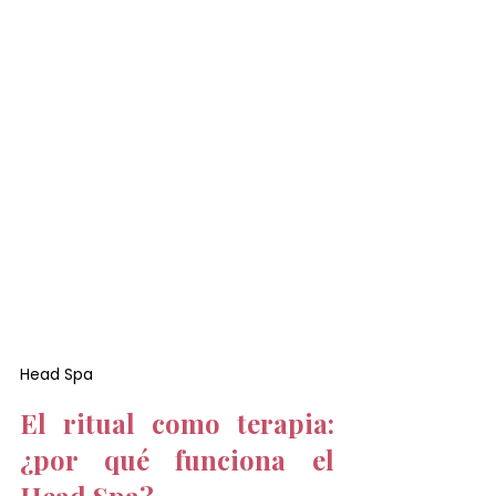
Head Spa
El ritual como terapia: 
¿por qué funciona el 
Head Spa?