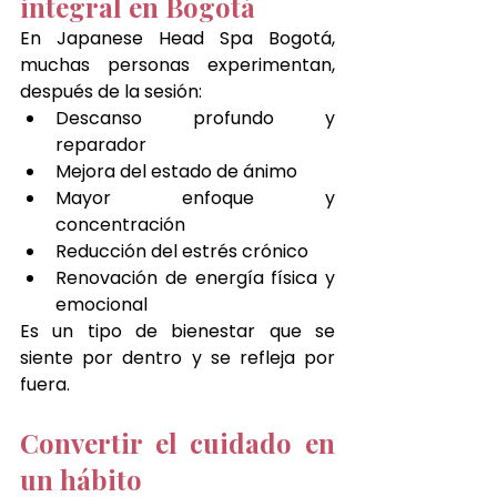
integral en Bogotá
En Japanese Head Spa Bogotá, 
muchas personas experimentan, 
después de la sesión:
Descanso profundo y 
reparador
Mejora del estado de ánimo
Mayor enfoque y 
concentración
Reducción del estrés crónico
Renovación de energía física y 
emocional
Es un tipo de bienestar que se 
siente por dentro y se refleja por 
fuera.
Convertir el cuidado en 
un hábito