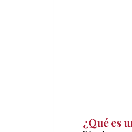
¿Qué es u