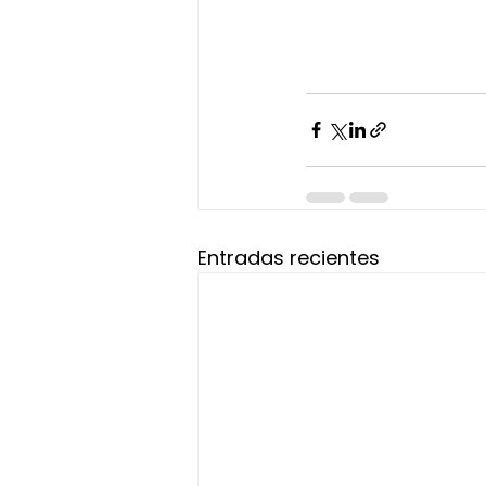
Entradas recientes