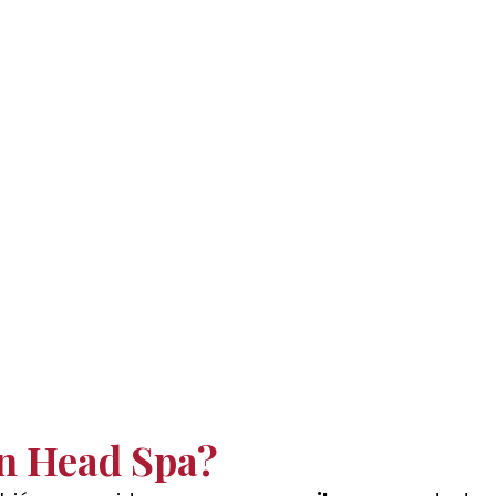
n Head Spa? 