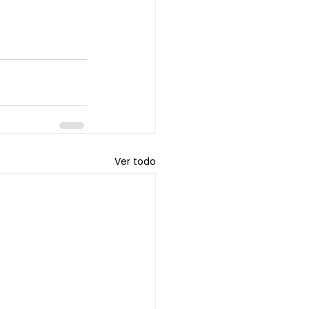
Ver todo